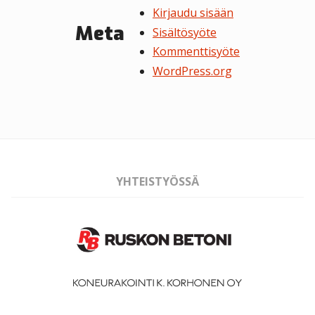
Kirjaudu sisään
Meta
Sisältösyöte
Kommenttisyöte
WordPress.org
YHTEISTYÖSSÄ